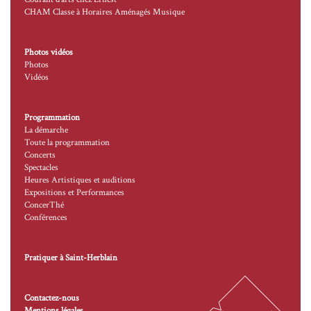
CHAM Classe à Horaires Aménagés Musique
Photos vidéos
Photos
Vidéos
Programmation
La démarche
Toute la programmation
Concerts
Spectacles
Heures Artistiques et auditions
Expositions et Performances
ConcerThé
Conférences
Pratiquer à Saint-Herblain
Contactez-nous
Mentions légales