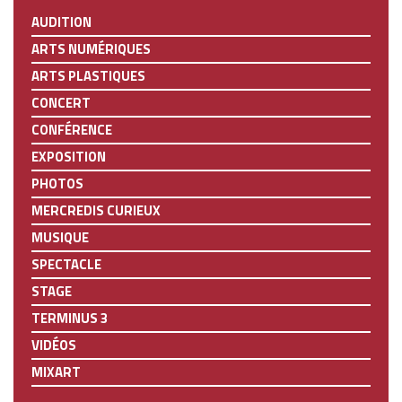
AUDITION
ARTS NUMÉRIQUES
ARTS PLASTIQUES
CONCERT
CONFÉRENCE
EXPOSITION
PHOTOS
MERCREDIS CURIEUX
MUSIQUE
SPECTACLE
STAGE
TERMINUS 3
VIDÉOS
MIXART