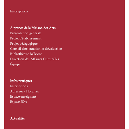
Inscriptions
À propos de la Maison des Arts
Présentation générale
Projet d’établissement
Projet pédagogique
Conseil d’orientation et d’évaluation
Bibliothèque Bellevue
Direction des Affaires Culturelles
Équipe
Infos pratiques
Inscriptions
Adresses - Horaires
Espace enseignant
Espace élève
Actualités