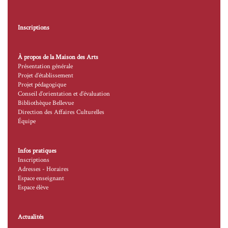
Inscriptions
À propos de la Maison des Arts
Présentation générale
Projet d’établissement
Projet pédagogique
Conseil d’orientation et d’évaluation
Bibliothèque Bellevue
Direction des Affaires Culturelles
Équipe
Infos pratiques
Inscriptions
Adresses - Horaires
Espace enseignant
Espace élève
Actualités