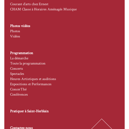
Courant d’arts chez Ernest
CHAM Classe à Horaires Aménagés Musique
Photos vidéos
Photos
Vidéos
Programmation
La démarche
Toute la programmation
Concerts
Spectacles
Heures Artistiques et auditions
Expositions et Performances
ConcerThé
Conférences
Pratiquer à Saint-Herblain
Contactez-nous