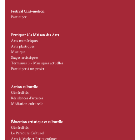
Festival Ciné-motion
Participer
Pratiquer à la Maison des Arts
Arts numériques
Arts plastiques
Musique
Stages artistiques
Terminus 3 - Musiques actuelles
Participer à un projet
Action culturelle
Généralités
Résidences d’artistes
Médiation culturelle
Éducation artistique et culturelle
Généralités
Le Parcours Culturel
Arts à l’école et Petite enfance