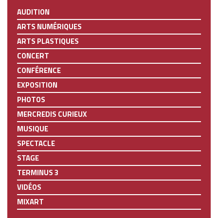
AUDITION
ARTS NUMÉRIQUES
ARTS PLASTIQUES
CONCERT
CONFÉRENCE
EXPOSITION
PHOTOS
MERCREDIS CURIEUX
MUSIQUE
SPECTACLE
STAGE
TERMINUS 3
VIDÉOS
MIXART