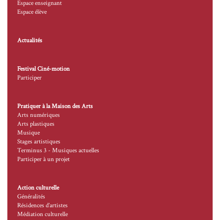
Espace enseignant
Espace élève
Actualités
Festival Ciné-motion
Participer
Pratiquer à la Maison des Arts
Arts numériques
Arts plastiques
Musique
Stages artistiques
Terminus 3 - Musiques actuelles
Participer à un projet
Action culturelle
Généralités
Résidences d’artistes
Médiation culturelle