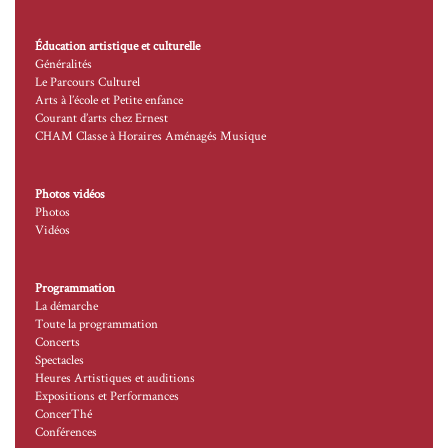
Éducation artistique et culturelle
Généralités
Le Parcours Culturel
Arts à l’école et Petite enfance
Courant d’arts chez Ernest
CHAM Classe à Horaires Aménagés Musique
Photos vidéos
Photos
Vidéos
Programmation
La démarche
Toute la programmation
Concerts
Spectacles
Heures Artistiques et auditions
Expositions et Performances
ConcerThé
Conférences