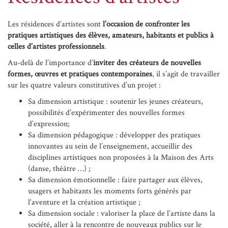
Les résidences d’artistes sont
l’occasion de confronter les
pratiques artistiques des élèves, amateurs, habitants et publics à
celles d’artistes professionnels
.
Au-delà de l’importance d’
inviter des créateurs de nouvelles
formes, œuvres et pratiques contemporaines
, il s’agit de travailler
sur les quatre valeurs constitutives d’un projet :
Sa dimension artistique : soutenir les jeunes créateurs,
possibilités d’expérimenter des nouvelles formes
d’expression;
Sa dimension pédagogique : développer des pratiques
innovantes au sein de l’enseignement, accueillir des
disciplines artistiques non proposées à la Maison des Arts
(danse, théâtre …) ;
Sa dimension émotionnelle : faire partager aux élèves,
usagers et habitants les moments forts générés par
l‘aventure et la création artistique ;
Sa dimension sociale : valoriser la place de l’artiste dans la
société, aller à la rencontre de nouveaux publics sur le