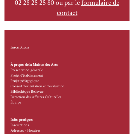
02 28 25 25 80 ou par le
formulaire de
contact
Inscriptions
À propos de la Maison des Arts
Présentation générale
Projet d’établissement
Projet pédagogique
Conseil d’orientation et d’évaluation
Bibliothèque Bellevue
Direction des Affaires Culturelles
Équipe
Infos pratiques
Inscriptions
Adresses - Horaires