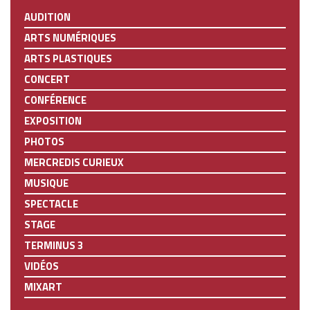
AUDITION
ARTS NUMÉRIQUES
ARTS PLASTIQUES
CONCERT
CONFÉRENCE
EXPOSITION
PHOTOS
MERCREDIS CURIEUX
MUSIQUE
SPECTACLE
STAGE
TERMINUS 3
VIDÉOS
MIXART