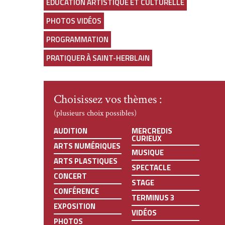
ÉDUCATION ARTISTIQUE ET CULTURELLE
PHOTOS VIDÉOS
PROGRAMMATION
PRATIQUER À SAINT-HERBLAIN
Choisissez vos thèmes :
(plusieurs choix possibles)
AUDITION
MERCREDIS
CURIEUX
ARTS NUMÉRIQUES
MUSIQUE
ARTS PLASTIQUES
SPECTACLE
CONCERT
STAGE
CONFÉRENCE
TERMINUS 3
EXPOSITION
VIDÉOS
PHOTOS