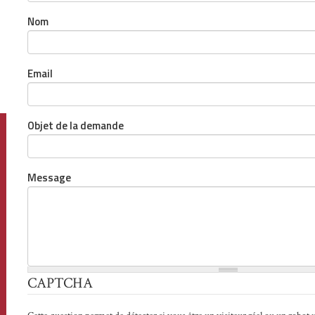
Nom
Email
Objet de la demande
Message
CAPTCHA