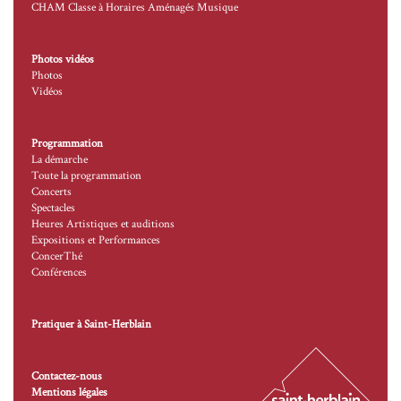
CHAM Classe à Horaires Aménagés Musique
Photos vidéos
Photos
Vidéos
Programmation
La démarche
Toute la programmation
Concerts
Spectacles
Heures Artistiques et auditions
Expositions et Performances
ConcerThé
Conférences
Pratiquer à Saint-Herblain
Contactez-nous
Mentions légales