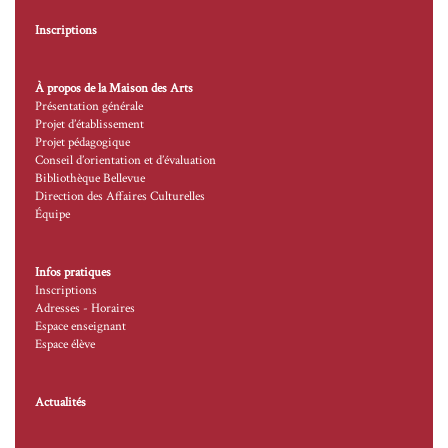
Inscriptions
À propos de la Maison des Arts
Présentation générale
Projet d’établissement
Projet pédagogique
Conseil d’orientation et d’évaluation
Bibliothèque Bellevue
Direction des Affaires Culturelles
Équipe
Infos pratiques
Inscriptions
Adresses - Horaires
Espace enseignant
Espace élève
Actualités