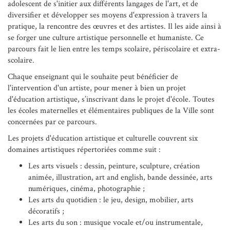
adolescent de s'initier aux différents langages de l'art, et de
diversifier et développer ses moyens d'expression à travers la
pratique, la rencontre des œuvres et des artistes. Il les aide ainsi à
se forger une culture artistique personnelle et humaniste. Ce
parcours fait le lien entre les temps scolaire, périscolaire et extra-
scolaire.
Chaque enseignant qui le souhaite peut bénéficier de
l'intervention d'un artiste, pour mener à bien un projet
d'éducation artistique, s’inscrivant dans le projet d'école. Toutes
les écoles maternelles et élémentaires publiques de la Ville sont
concernées par ce parcours.
Les projets d'éducation artistique et culturelle couvrent six
domaines artistiques répertoriées comme suit :
Les arts visuels : dessin, peinture, sculpture, création
animée, illustration, art and english, bande dessinée, arts
numériques, cinéma, photographie ;
Les arts du quotidien : le jeu, design, mobilier, arts
décoratifs ;
Les arts du son : musique vocale et/ou instrumentale,