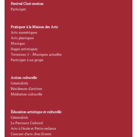
Festival Ciné-motion
Participer
Pratiquer à la Maison des Arts
Arts numériques
Arts plastiques
Musique
Stages artistiques
Terminus 3 - Musiques actuelles
Participer à un projet
Action culturelle
Généralités
Résidences d’artistes
Médiation culturelle
Éducation artistique et culturelle
Généralités
Le Parcours Culturel
Arts à l’école et Petite enfance
Courant d’arts chez Ernest