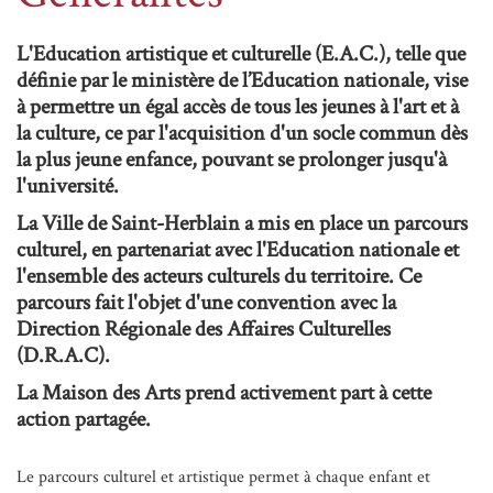
L'Education artistique et culturelle (E.A.C.), telle que
définie par le ministère de l’Education nationale, vise
à permettre un égal accès de tous les jeunes à l'art et à
la culture, ce par l'acquisition d'un socle commun dès
la plus jeune enfance, pouvant se prolonger jusqu'à
l'université.
La Ville de Saint-Herblain a mis en place un parcours
culturel, en partenariat avec l'Education nationale et
l'ensemble des acteurs culturels du territoire. Ce
parcours fait l'objet d'une convention avec la
Direction Régionale des Affaires Culturelles
(D.R.A.C).
La Maison des Arts prend activement part à cette
action partagée.
Le parcours culturel et artistique permet à chaque enfant et