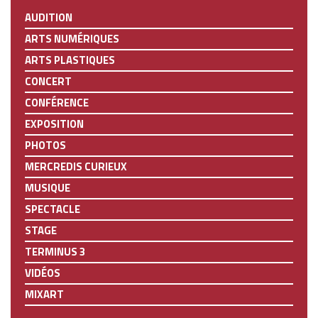
AUDITION
ARTS NUMÉRIQUES
ARTS PLASTIQUES
CONCERT
CONFÉRENCE
EXPOSITION
PHOTOS
MERCREDIS CURIEUX
MUSIQUE
SPECTACLE
STAGE
TERMINUS 3
VIDÉOS
MIXART