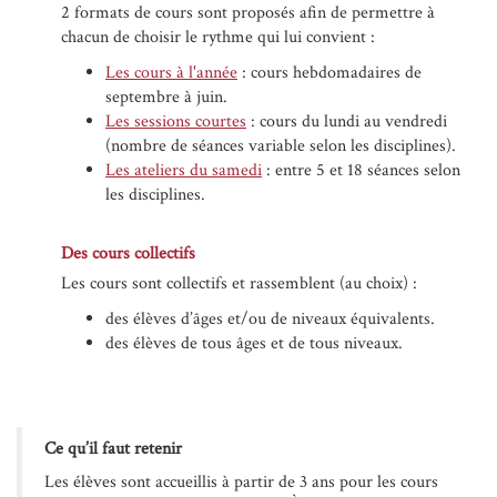
2 formats de cours sont proposés afin de permettre à
chacun de choisir le rythme qui lui convient :
Les cours à l'année
: cours hebdomadaires de
septembre à juin.
Les sessions courtes
: cours du lundi au vendredi
(nombre de séances variable selon les disciplines).
Les ateliers du samedi
: entre 5 et 18 séances selon
les disciplines.
Des cours collectifs
Les cours sont collectifs et rassemblent (au choix) :
des élèves d’âges et/ou de niveaux équivalents.
des élèves de tous âges et de tous niveaux.
Ce qu’il faut retenir
Les élèves sont accueillis à partir de 3 ans pour les cours