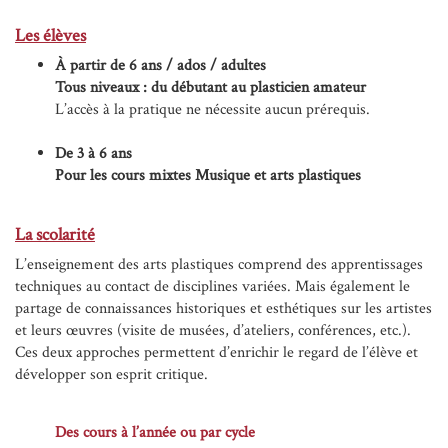
Les élèves
À partir de 6 ans / ados / adultes
Tous niveaux : du débutant au plasticien amateur
L’accès à la pratique ne nécessite aucun prérequis.
De 3 à 6 ans
Pour les cours mixtes Musique et arts plastiques
La scolarité
L’enseignement des arts plastiques comprend des apprentissages
techniques au contact de disciplines variées. Mais également le
partage de connaissances historiques et esthétiques sur les artistes
et leurs œuvres (visite de musées, d’ateliers, conférences, etc.).
Ces deux approches permettent d’enrichir le regard de l’élève et
développer son esprit critique.
Des cours à l’année ou par cycle