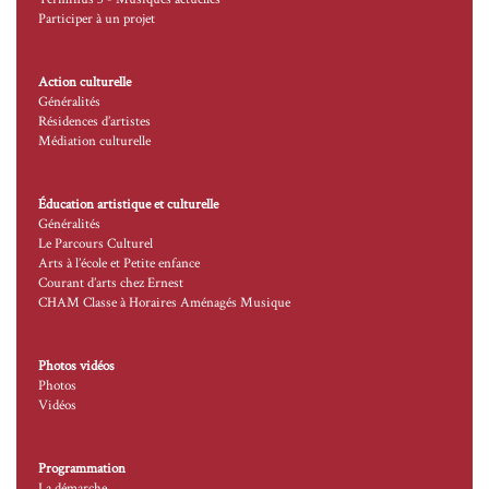
Participer à un projet
Action culturelle
Généralités
Résidences d’artistes
Médiation culturelle
Éducation artistique et culturelle
Généralités
Le Parcours Culturel
Arts à l’école et Petite enfance
Courant d’arts chez Ernest
CHAM Classe à Horaires Aménagés Musique
Photos vidéos
Photos
Vidéos
Programmation
La démarche