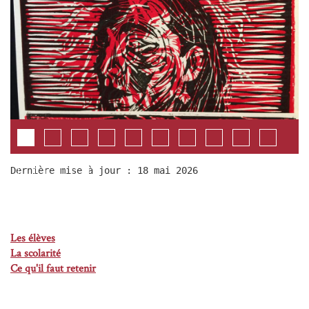
Dernière mise à jour : 18 mai 2026
Les élèves
La scolarité
Ce qu'il faut retenir