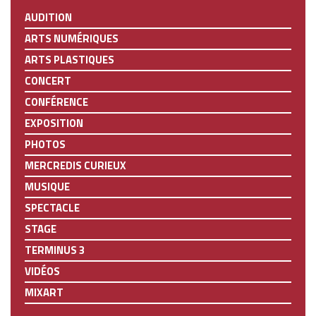
AUDITION
ARTS NUMÉRIQUES
ARTS PLASTIQUES
CONCERT
CONFÉRENCE
EXPOSITION
PHOTOS
MERCREDIS CURIEUX
MUSIQUE
SPECTACLE
STAGE
TERMINUS 3
VIDÉOS
MIXART