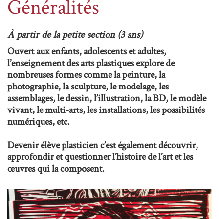
Généralités
À partir de la petite section (3 ans)
Ouvert aux enfants, adolescents et adultes,
l’enseignement des arts plastiques explore de
nombreuses formes comme la peinture, la
photographie, la sculpture, le modelage, les
assemblages, le dessin, l’illustration, la BD, le modèle
vivant, le multi-arts, les installations, les possibilités
numériques, etc.
Devenir élève plasticien c’est également découvrir,
approfondir et questionner l’histoire de l’art et les
œuvres qui la composent.