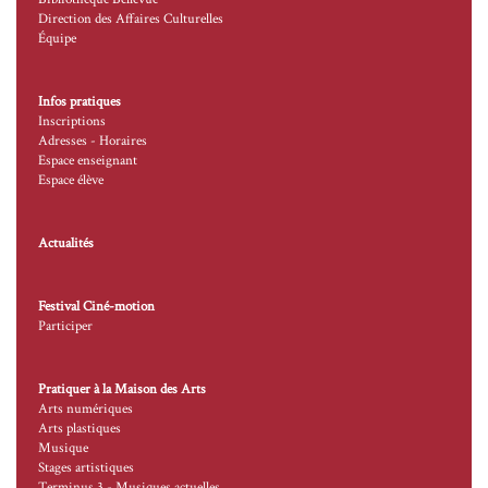
Direction des Affaires Culturelles
Équipe
Infos pratiques
Inscriptions
Adresses - Horaires
Espace enseignant
Espace élève
Actualités
Festival Ciné-motion
Participer
Pratiquer à la Maison des Arts
Arts numériques
Arts plastiques
Musique
Stages artistiques
Terminus 3 - Musiques actuelles