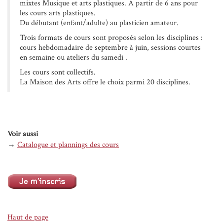
mixtes Musique et arts plastiques. À partir de 6 ans pour
les cours arts plastiques.
Du débutant (enfant/adulte) au plasticien amateur.
Trois formats de cours sont proposés selon les disciplines :
cours hebdomadaire de septembre à juin, sessions courtes
en semaine ou ateliers du samedi .
Les cours sont collectifs.
La Maison des Arts offre le choix parmi 20 disciplines.
Voir aussi
→
Catalogue et plannings des cours
Haut de page