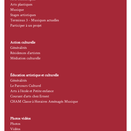
Arts plastiques
Musique
Stages artistiques
Terminus 3 - Musiques actuelles
Participer à un projet
Action culturelle
Généralités
Résidences d’artistes
Médiation culturelle
Éducation artistique et culturelle
Généralités
Le Parcours Culturel
Arts à l’école et Petite enfance
Courant d’arts chez Ernest
CHAM Classe à Horaires Aménagés Musique
Photos vidéos
Photos
Vidéos