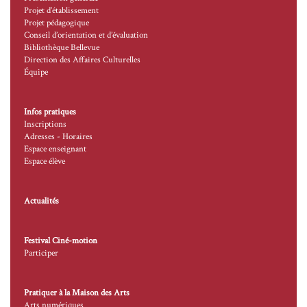
Projet d’établissement
Projet pédagogique
Conseil d’orientation et d’évaluation
Bibliothèque Bellevue
Direction des Affaires Culturelles
Équipe
Infos pratiques
Inscriptions
Adresses - Horaires
Espace enseignant
Espace élève
Actualités
Festival Ciné-motion
Participer
Pratiquer à la Maison des Arts
Arts numériques