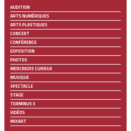
AUDITION
ARTS NUMÉRIQUES
ARTS PLASTIQUES
CONCERT
CONFÉRENCE
EXPOSITION
PHOTOS
MERCREDIS CURIEUX
MUSIQUE
SPECTACLE
STAGE
TERMINUS 3
VIDÉOS
MIXART