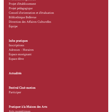
Projet d’établissement
Projet pédagogique
Conseil d’orientation et d’évaluation
Bibliothèque Bellevue
Direction des Affaires Culturelles
Équipe
Infos pratiques
Inscriptions
Adresses - Horaires
Espace enseignant
Espace élève
Actualités
Festival Ciné-motion
Participer
Pratiquer à la Maison des Arts
Arts numériques