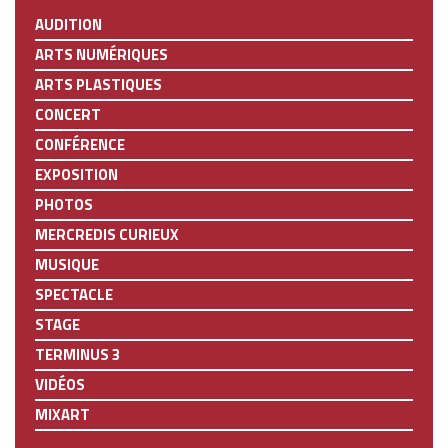
AUDITION
ARTS NUMÉRIQUES
ARTS PLASTIQUES
CONCERT
CONFÉRENCE
EXPOSITION
PHOTOS
MERCREDIS CURIEUX
MUSIQUE
SPECTACLE
STAGE
TERMINUS 3
VIDÉOS
MIXART