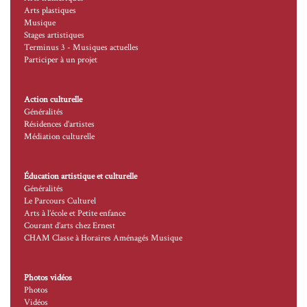
Arts plastiques
Musique
Stages artistiques
Terminus 3 - Musiques actuelles
Participer à un projet
Action culturelle
Généralités
Résidences d’artistes
Médiation culturelle
Éducation artistique et culturelle
Généralités
Le Parcours Culturel
Arts à l’école et Petite enfance
Courant d’arts chez Ernest
CHAM Classe à Horaires Aménagés Musique
Photos vidéos
Photos
Vidéos