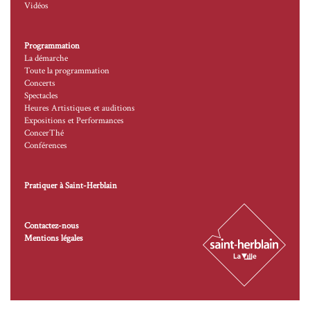
Vidéos
Programmation
La démarche
Toute la programmation
Concerts
Spectacles
Heures Artistiques et auditions
Expositions et Performances
ConcerThé
Conférences
Pratiquer à Saint-Herblain
Contactez-nous
Mentions légales