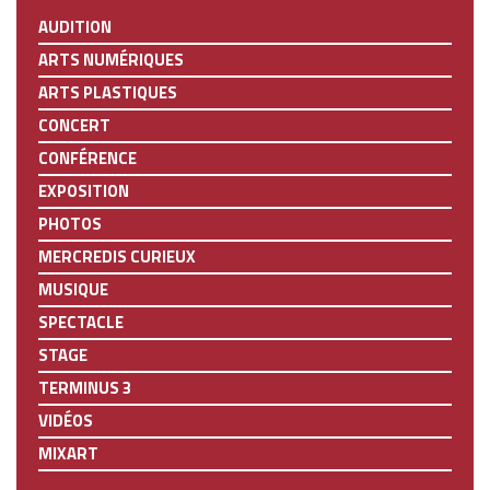
AUDITION
ARTS NUMÉRIQUES
ARTS PLASTIQUES
CONCERT
CONFÉRENCE
EXPOSITION
PHOTOS
MERCREDIS CURIEUX
MUSIQUE
SPECTACLE
STAGE
TERMINUS 3
VIDÉOS
MIXART