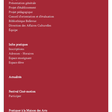
Présentation générale
Projet d’établissement
Projet pédagogique
Conseil d’orientation et d’évaluation
Bibliothèque Bellevue
Direction des Affaires Culturelles
Équipe
Infos pratiques
Inscriptions
Adresses - Horaires
Espace enseignant
Espace élève
Actualités
Festival Ciné-motion
Participer
Pratiquer à la Maison des Arts