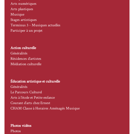
Arts numériques
Arts plastiques
Musique
Stages artistiques
Terminus 3 - Musiques actuelles
Participer à un projet
Action culturelle
Généralités
Résidences d’artistes
Médiation culturelle
Éducation artistique et culturelle
Généralités
Le Parcours Culturel
Arts à l’école et Petite enfance
Courant d’arts chez Ernest
CHAM Classe à Horaires Aménagés Musique
Photos vidéos
Photos