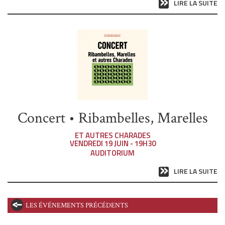
LIRE LA SUITE
Concert • Ribambelles, Marelles
ET AUTRES CHARADES
VENDREDI 19 JUIN - 19H30
AUDITORIUM
LIRE LA SUITE
LES ÉVÉNEMENTS PRÉCÉDENTS