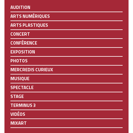
AUDITION
ARTS NUMÉRIQUES
ARTS PLASTIQUES
CONCERT
CONFÉRENCE
EXPOSITION
PHOTOS
MERCREDIS CURIEUX
MUSIQUE
SPECTACLE
STAGE
TERMINUS 3
VIDÉOS
MIXART