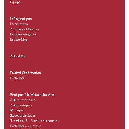
Équipe
Infos pratiques
Inscriptions
Adresses - Horaires
Espace enseignant
Espace élève
Actualités
Festival Ciné-motion
Participer
Pratiquer à la Maison des Arts
Arts numériques
Arts plastiques
Musique
Stages artistiques
Terminus 3 - Musiques actuelles
Participer à un projet