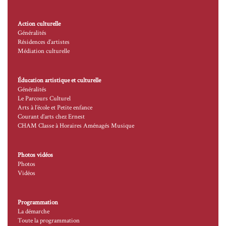
Action culturelle
Généralités
Résidences d’artistes
Médiation culturelle
Éducation artistique et culturelle
Généralités
Le Parcours Culturel
Arts à l’école et Petite enfance
Courant d’arts chez Ernest
CHAM Classe à Horaires Aménagés Musique
Photos vidéos
Photos
Vidéos
Programmation
La démarche
Toute la programmation