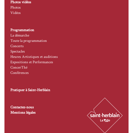
Photos vidéos
Photos
Vidéos
Programmation
La démarche
Toute la programmation
Concerts
Spectacles
Heures Artistiques et auditions
Expositions et Performances
ConcerThé
Conférences
Pratiquer à Saint-Herblain
Contactez-nous
Mentions légales