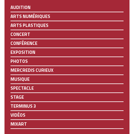
AUDITION
ARTS NUMÉRIQUES
ARTS PLASTIQUES
CONCERT
CONFÉRENCE
EXPOSITION
PHOTOS
MERCREDIS CURIEUX
MUSIQUE
SPECTACLE
STAGE
TERMINUS 3
VIDÉOS
MIXART