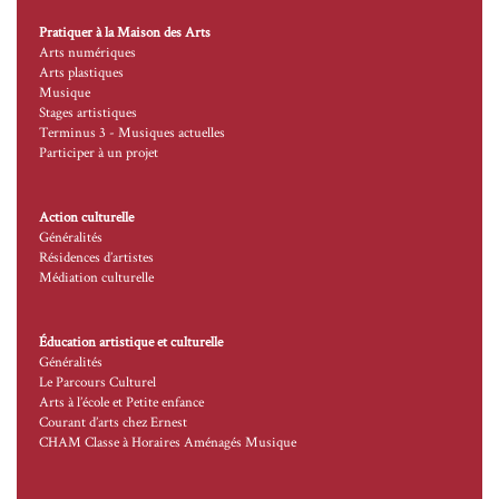
Pratiquer à la Maison des Arts
Arts numériques
Arts plastiques
Musique
Stages artistiques
Terminus 3 - Musiques actuelles
Participer à un projet
Action culturelle
Généralités
Résidences d’artistes
Médiation culturelle
Éducation artistique et culturelle
Généralités
Le Parcours Culturel
Arts à l’école et Petite enfance
Courant d’arts chez Ernest
CHAM Classe à Horaires Aménagés Musique