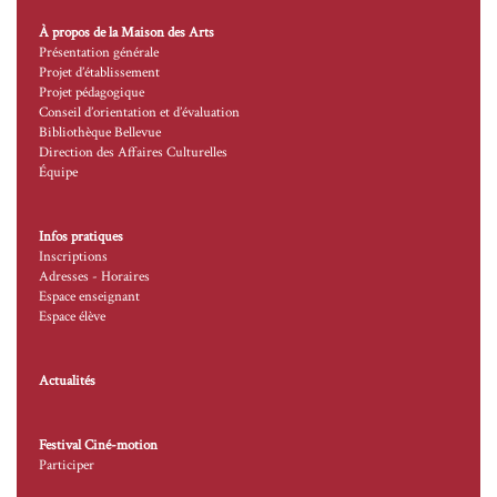
À propos de la Maison des Arts
Présentation générale
Projet d’établissement
Projet pédagogique
Conseil d’orientation et d’évaluation
Bibliothèque Bellevue
Direction des Affaires Culturelles
Équipe
Infos pratiques
Inscriptions
Adresses - Horaires
Espace enseignant
Espace élève
Actualités
Festival Ciné-motion
Participer