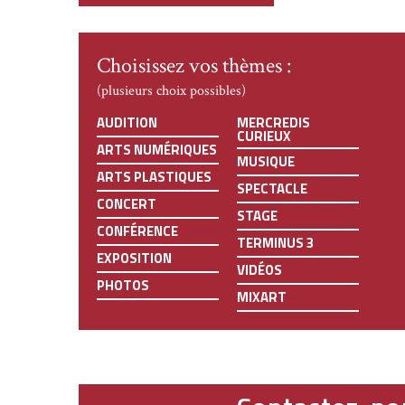
Choisissez vos thèmes :
(plusieurs choix possibles)
AUDITION
MERCREDIS
CURIEUX
ARTS NUMÉRIQUES
MUSIQUE
ARTS PLASTIQUES
SPECTACLE
CONCERT
STAGE
CONFÉRENCE
TERMINUS 3
EXPOSITION
VIDÉOS
PHOTOS
MIXART