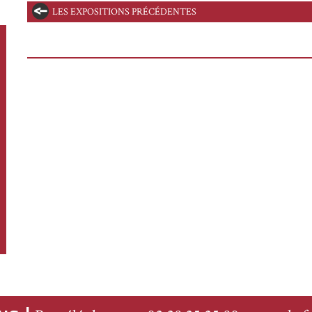
LES EXPOSITIONS PRÉCÉDENTES