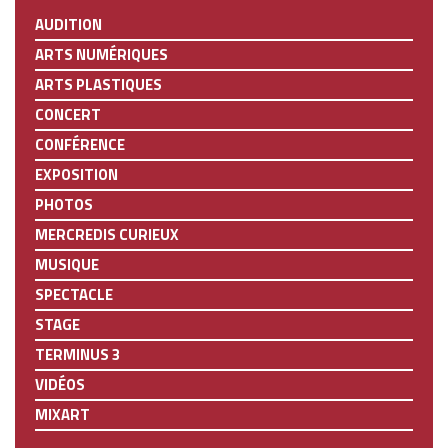
AUDITION
ARTS NUMÉRIQUES
ARTS PLASTIQUES
CONCERT
CONFÉRENCE
EXPOSITION
PHOTOS
MERCREDIS CURIEUX
MUSIQUE
SPECTACLE
STAGE
TERMINUS 3
VIDÉOS
MIXART