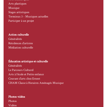
Arts plastiques
Musique
Stages artistiques
Terminus 3 - Musiques actuelles
Participer à un projet
Action culturelle
Généralités
Résidences d’artistes
Médiation culturelle
Éducation artistique et culturelle
Généralités
Le Parcours Culturel
Arts à l’école et Petite enfance
Courant d’arts chez Ernest
CHAM Classe à Horaires Aménagés Musique
Photos vidéos
Photos
Vidéos