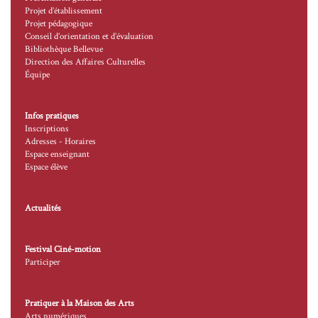
Projet d’établissement
Projet pédagogique
Conseil d’orientation et d’évaluation
Bibliothèque Bellevue
Direction des Affaires Culturelles
Équipe
Infos pratiques
Inscriptions
Adresses - Horaires
Espace enseignant
Espace élève
Actualités
Festival Ciné-motion
Participer
Pratiquer à la Maison des Arts
Arts numériques