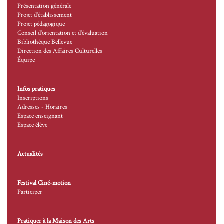
Présentation générale
Projet d’établissement
Projet pédagogique
Conseil d’orientation et d’évaluation
Bibliothèque Bellevue
Direction des Affaires Culturelles
Équipe
Infos pratiques
Inscriptions
Adresses - Horaires
Espace enseignant
Espace élève
Actualités
Festival Ciné-motion
Participer
Pratiquer à la Maison des Arts