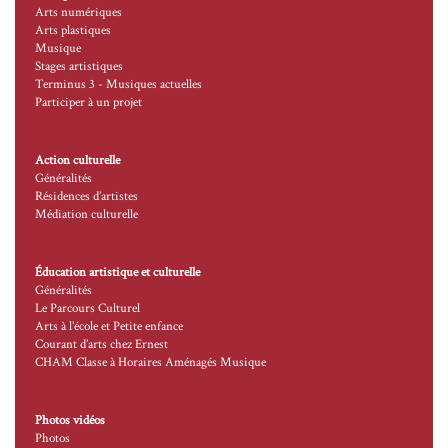
Arts numériques
Arts plastiques
Musique
Stages artistiques
Terminus 3 - Musiques actuelles
Participer à un projet
Action culturelle
Généralités
Résidences d’artistes
Médiation culturelle
Éducation artistique et culturelle
Généralités
Le Parcours Culturel
Arts à l’école et Petite enfance
Courant d’arts chez Ernest
CHAM Classe à Horaires Aménagés Musique
Photos vidéos
Photos