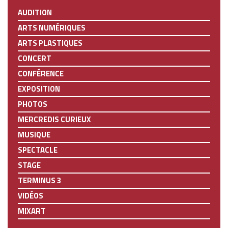
AUDITION
ARTS NUMÉRIQUES
ARTS PLASTIQUES
CONCERT
CONFÉRENCE
EXPOSITION
PHOTOS
MERCREDIS CURIEUX
MUSIQUE
SPECTACLE
STAGE
TERMINUS 3
VIDÉOS
MIXART