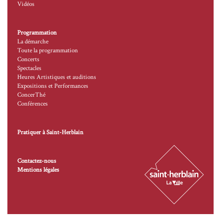
Vidéos
Programmation
La démarche
Toute la programmation
Concerts
Spectacles
Heures Artistiques et auditions
Expositions et Performances
ConcerThé
Conférences
Pratiquer à Saint-Herblain
Contactez-nous
Mentions légales