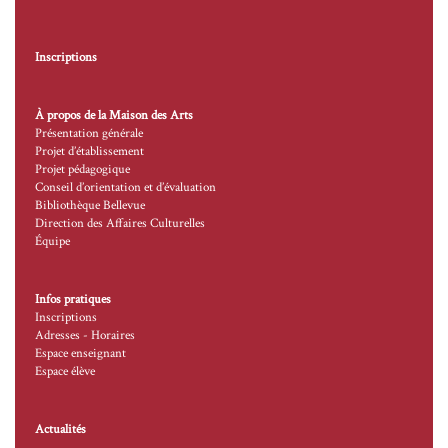
Inscriptions
À propos de la Maison des Arts
Présentation générale
Projet d’établissement
Projet pédagogique
Conseil d’orientation et d’évaluation
Bibliothèque Bellevue
Direction des Affaires Culturelles
Équipe
Infos pratiques
Inscriptions
Adresses - Horaires
Espace enseignant
Espace élève
Actualités