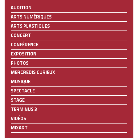
AUDITION
ARTS NUMÉRIQUES
ARTS PLASTIQUES
CONCERT
CONFÉRENCE
EXPOSITION
PHOTOS
MERCREDIS CURIEUX
MUSIQUE
SPECTACLE
STAGE
TERMINUS 3
VIDÉOS
MIXART