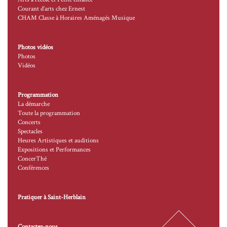
Courant d’arts chez Ernest
CHAM Classe à Horaires Aménagés Musique
Photos vidéos
Photos
Vidéos
Programmation
La démarche
Toute la programmation
Concerts
Spectacles
Heures Artistiques et auditions
Expositions et Performances
ConcerThé
Conférences
Pratiquer à Saint-Herblain
Contactez-nous