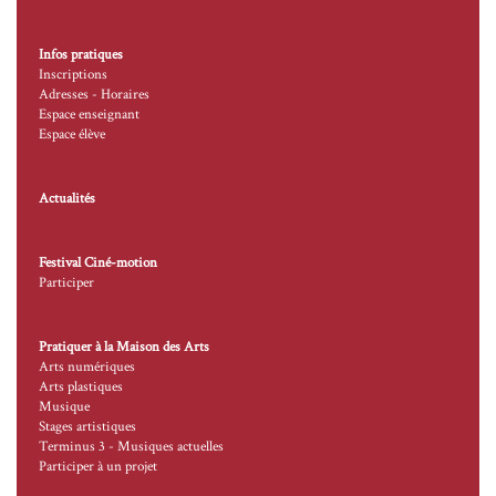
Infos pratiques
Inscriptions
Adresses - Horaires
Espace enseignant
Espace élève
Actualités
Festival Ciné-motion
Participer
Pratiquer à la Maison des Arts
Arts numériques
Arts plastiques
Musique
Stages artistiques
Terminus 3 - Musiques actuelles
Participer à un projet