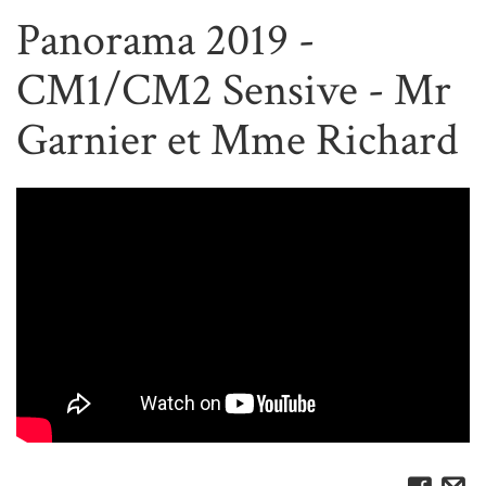
Panorama 2019 -
CM1/CM2 Sensive - Mr
Garnier et Mme Richard