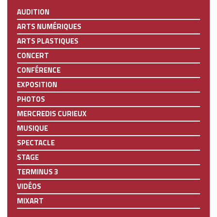
AUDITION
ARTS NUMÉRIQUES
ARTS PLASTIQUES
CONCERT
CONFÉRENCE
EXPOSITION
PHOTOS
MERCREDIS CURIEUX
MUSIQUE
SPECTACLE
STAGE
TERMINUS 3
VIDÉOS
MIXART