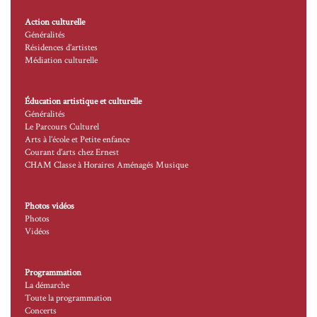
Action culturelle
Généralités
Résidences d’artistes
Médiation culturelle
Éducation artistique et culturelle
Généralités
Le Parcours Culturel
Arts à l’école et Petite enfance
Courant d’arts chez Ernest
CHAM Classe à Horaires Aménagés Musique
Photos vidéos
Photos
Vidéos
Programmation
La démarche
Toute la programmation
Concerts