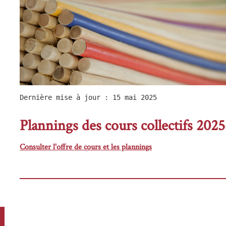
Dernière mise à jour : 15 mai 2025
Plannings des cours collectifs 202
Consulter l'offre de cours et les plannings